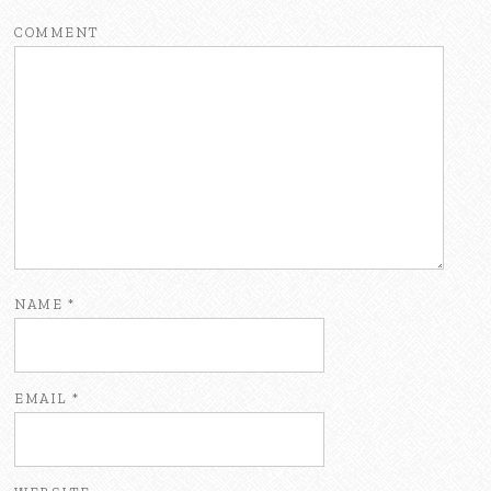
COMMENT
NAME
*
EMAIL
*