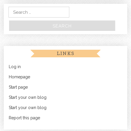
Search for:
LINKS
Log in
Homepage
Start page
Start your own blog
Start your own blog
Report this page