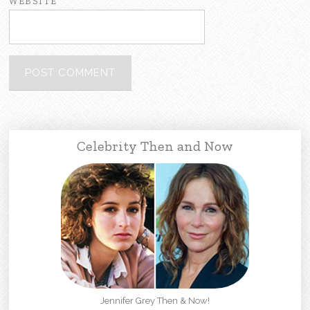
WEBSITE
Celebrity Then and Now
Jennifer Grey Then & Now!