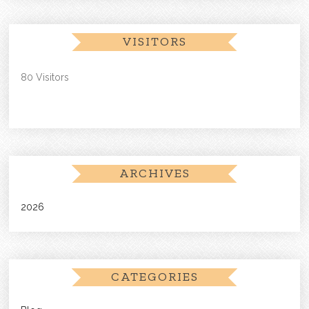
VISITORS
80 Visitors
ARCHIVES
2026
CATEGORIES