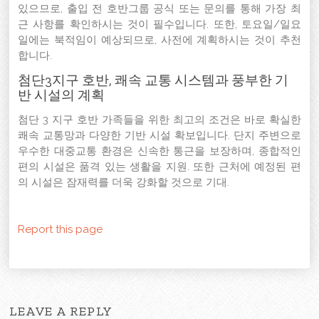
있으므로, 출입 전 호반그룹 공식 또는 문의를 통해 가장 최
근 사항를 확인하시는 것이 필수입니다. 또한, 토요일/일요
일에는 북적임이 예상되므로, 사전에 계획하시는 것이 추천
합니다.
첨단3지구 호반, 쾌속 교통 시스템과 풍부한 기
반 시설의 계획
첨단 3 지구 호반 가족들을 위한 최고의 조건은 바로 확실한
쾌속 교통망과 다양한 기반 시설 확보입니다. 단지 주변으로
우수한 대중교통 환경은 신속한 통근을 보장하며, 종합적인
편의 시설은 품격 있는 생활을 지원. 또한 근처에 예정된 편
의 시설은 잠재력를 더욱 강화할 것으로 기대.
Report this page
LEAVE A REPLY